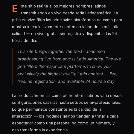
E
ste sitio reúne a los mejores hombres latinos
transmitiendo en vivo desde toda Latinoamérica. La
grilla en vivo filtra las principales plataformas de cams para
mostrarte exclusivamente contenido latino de la más alta
calidad — en vivo, gratis, sin registro y disponible las 24
horas del día.
This site brings together the best Latino men
broadcasting live from across Latin America. The live
grid filters the major cam platforms to show you
exclusively the highest quality Latin content — live,
free, no registration, and available 24 hours a day.
La producción en las cams de hombres latinos varía desde
configuraciones caseras hasta setups semi-profesionales.
Lo que permanece constante es la calidad de la
interacción — los modelos latinos tienden a tratar a cada
espectador como una persona, no como un número, y
eso transforma la experiencia.