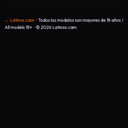
← Latinos.cam
· Todos los modelos son mayores de 18 años /
All models 18+ · © 2026 Latinos.cam