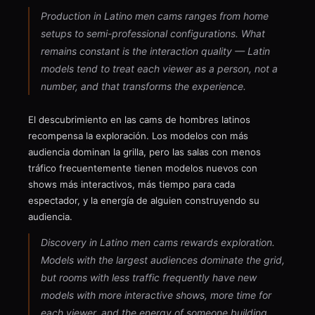
Production in Latino men cams ranges from home
setups to semi-professional configurations. What
remains constant is the interaction quality — Latin
models tend to treat each viewer as a person, not a
number, and that transforms the experience.
El descubrimiento en las cams de hombres latinos
recompensa la exploración. Los modelos con más
audiencia dominan la grilla, pero las salas con menos
tráfico frecuentemente tienen modelos nuevos con
shows más interactivos, más tiempo para cada
espectador, y la energía de alguien construyendo su
audiencia.
Discovery in Latino men cams rewards exploration.
Models with the largest audiences dominate the grid,
but rooms with less traffic frequently have new
models with more interactive shows, more time for
each viewer, and the energy of someone building