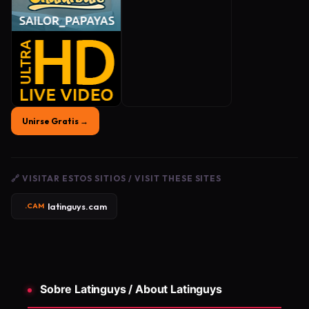
Unirse Gratis →
🔗 VISITAR ESTOS SITIOS / VISIT THESE SITES
latinguys.cam
.CAM
Sobre Latinguys / About Latinguys