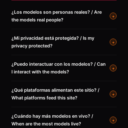
¿Los modelos son personas reales? / Are
+
the models real people?
¿Mi privacidad está protegida? / Is my
+
privacy protected?
¿Puedo interactuar con los modelos? / Can
+
I interact with the models?
¿Qué plataformas alimentan este sitio? /
+
What platforms feed this site?
¿Cuándo hay más modelos en vivo? /
+
When are the most models live?