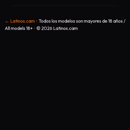
← Latinos.cam
· Todos los modelos son mayores de 18 años /
All models 18+ · © 2026 Latinos.cam