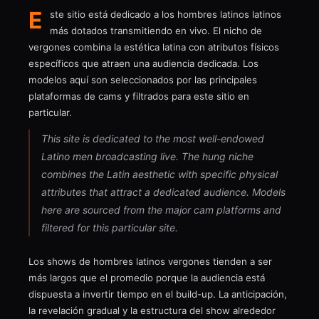
E
ste sitio está dedicado a los hombres latinos latinos
más dotados transmitiendo en vivo. El nicho de
vergones combina la estética latina con atributos físicos
específicos que atraen una audiencia dedicada. Los
modelos aquí son seleccionados por las principales
plataformas de cams y filtrados para este sitio en
particular.
This site is dedicated to the most well-endowed
Latino men broadcasting live. The hung niche
combines the Latin aesthetic with specific physical
attributes that attract a dedicated audience. Models
here are sourced from the major cam platforms and
filtered for this particular site.
Los shows de hombres latinos vergones tienden a ser
más largos que el promedio porque la audiencia está
dispuesta a invertir tiempo en el build-up. La anticipación,
la revelación gradual y la estructura del show alrededor