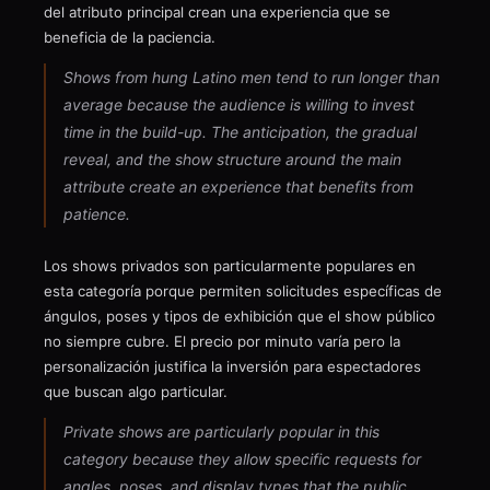
del atributo principal crean una experiencia que se
beneficia de la paciencia.
Shows from hung Latino men tend to run longer than
average because the audience is willing to invest
time in the build-up. The anticipation, the gradual
reveal, and the show structure around the main
attribute create an experience that benefits from
patience.
Los shows privados son particularmente populares en
esta categoría porque permiten solicitudes específicas de
ángulos, poses y tipos de exhibición que el show público
no siempre cubre. El precio por minuto varía pero la
personalización justifica la inversión para espectadores
que buscan algo particular.
Private shows are particularly popular in this
category because they allow specific requests for
angles, poses, and display types that the public