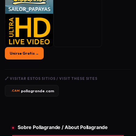
Unirse Gratis →
🔗 VISITAR ESTOS SITIOS / VISIT THESE SITES
pollagrande.cam
.CAM
Sobre Pollagrande / About Pollagrande