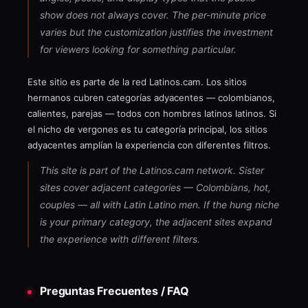
show does not always cover. The per-minute price
varies but the customization justifies the investment
for viewers looking for something particular.
Este sitio es parte de la red Latinos.cam. Los sitios
hermanos cubren categorías adyacentes — colombianos,
calientes, parejas — todos con hombres latinos latinos. Si
el nicho de vergones es tu categoría principal, los sitios
adyacentes amplían la experiencia con diferentes filtros.
This site is part of the Latinos.cam network. Sister
sites cover adjacent categories — Colombians, hot,
couples — all with Latin Latino men. If the hung niche
is your primary category, the adjacent sites expand
the experience with different filters.
Preguntas Frecuentes / FAQ