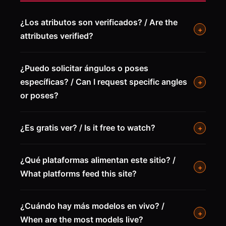
¿Los atributos son verificados? / Are the
+
attributes verified?
¿Puedo solicitar ángulos o poses
específicas? / Can I request specific angles
+
or poses?
¿Es gratis ver? / Is it free to watch?
+
¿Qué plataformas alimentan este sitio? /
+
What platforms feed this site?
¿Cuándo hay más modelos en vivo? /
+
When are the most models live?