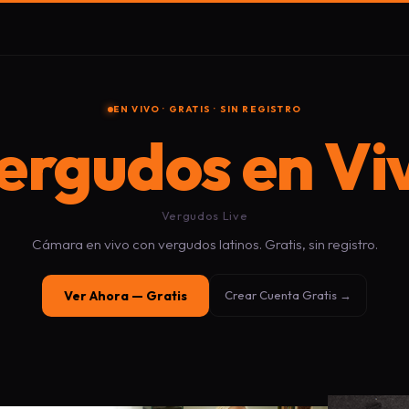
EN VIVO · GRATIS · SIN REGISTRO
ergudos en Vi
Vergudos Live
Cámara en vivo con vergudos latinos. Gratis, sin registro.
Ver Ahora — Gratis
Crear Cuenta Gratis →